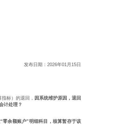
发布日期：2026年01月15日
算指标）的退回，
因系统维护原因，退回
会计处理？
置“零余额账户”明细科目，核算暂存于该