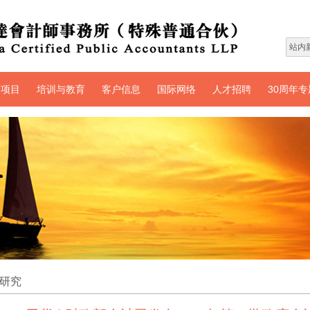
务项目
培训与教育
客户信息
国际网络
人才招聘
30周年专
研究