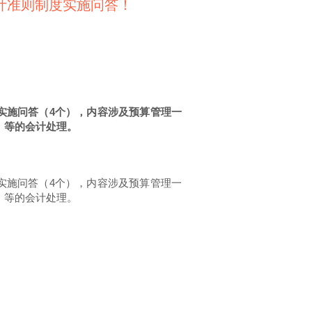
会计准则制度实施问答！
度实施问答（4个），内容涉及预算管理一
）等的会计处理。
制度实施问答（4个），内容涉及预算管理一
）等的会计处理。