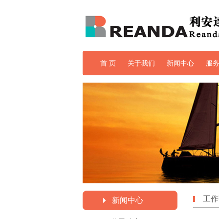
首 页
关于我们
新闻中心
服
培训与教育
工作
新闻中心